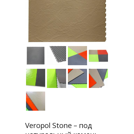
Veropol Stone – под