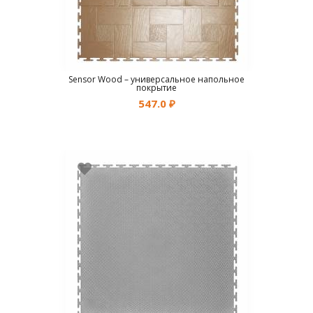
Sensor Wood – универсальное напольное
покрытие
547.0
₽