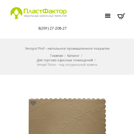
8(391) 27-208-27
Veropol Prof – напольное промышленное покрытие
Главная
Каталог
Для торгово-офисных помещений
Veropol Stone – под натуральный камень