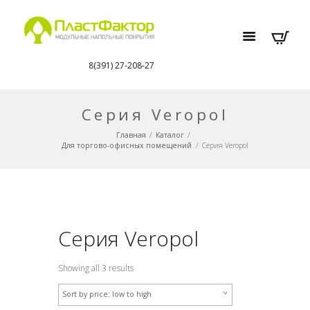
8(391) 27-208-27
Серия Veropol
Главная
Каталог
Для торгово-офисных помещений
Серия Veropol
Серия Veropol
Showing all 3 results