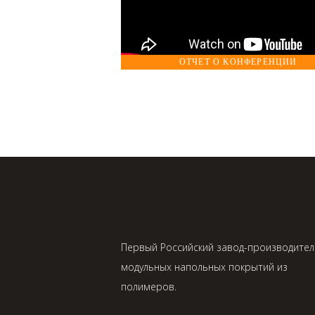
ОТЧЕТ О КОНФЕРЕНЦИИ
Первый Российский завод-производител
модульных напольных покрытий из
полимеров.