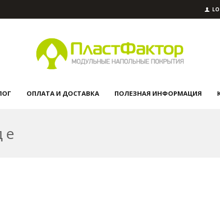
LO
ЛОГ
ОПЛАТА И ДОСТАВКА
ПОЛЕЗНАЯ ИНФОРМАЦИЯ
де