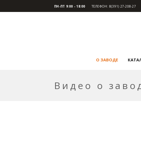
ПН-ПТ 9:00 - 18:00
ТЕЛЕФОН: 8(391) 27-208-27
О ЗАВОДЕ
КАТА
Видео о заво