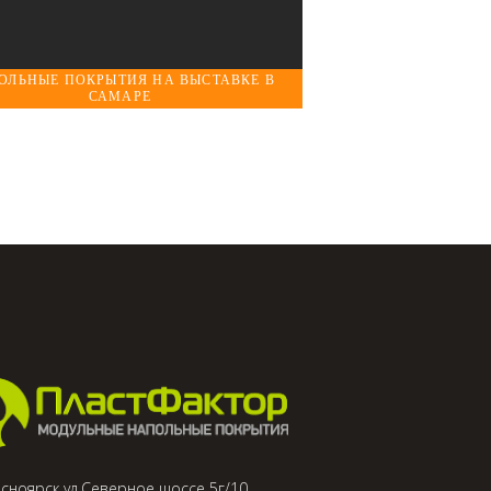
ОЛЬНЫЕ ПОКРЫТИЯ НА ВЫСТАВКЕ В
САМАРЕ
асноярск ул.Северное шоссе 5г/10