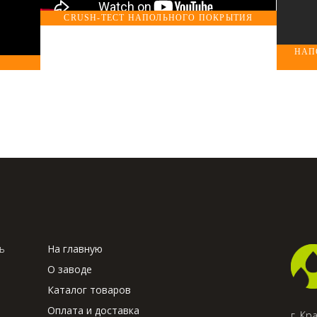
CRUSH-ТЕСТ НАПОЛЬНОГО ПОКРЫТИЯ
НАП
ь
На главную
О заводе
Каталог товаров
Оплата и доставка
г. Кр