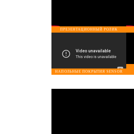
ПРЕЗЕНТАЦИОННЫЙ РОЛИК
НАПОЛЬНЫЕ ПОКРЫТИЯ SENSOR