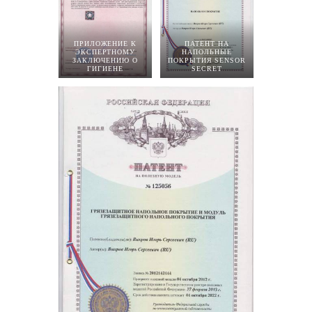
ПРИЛОЖЕНИЕ К
ПАТЕНТ НА
ЭКСПЕРТНОМУ
НАПОЛЬНЫЕ
ЗАКЛЮЧЕНИЮ О
ПОКРЫТИЯ SENSOR
ГИГИЕНЕ
SECRET