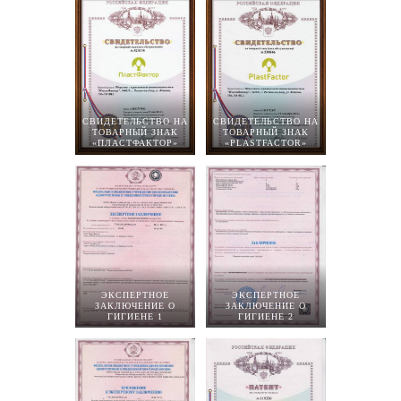
СВИДЕТЕЛЬСТВО НА
СВИДЕТЕЛЬСТВО НА
ТОВАРНЫЙ ЗНАК
ТОВАРНЫЙ ЗНАК
«ПЛАСТФАКТОР»
«PLASTFACTOR»
ЭКСПЕРТНОЕ
ЭКСПЕРТНОЕ
ЗАКЛЮЧЕНИЕ О
ЗАКЛЮЧЕНИЕ О
ГИГИЕНЕ 1
ГИГИЕНЕ 2