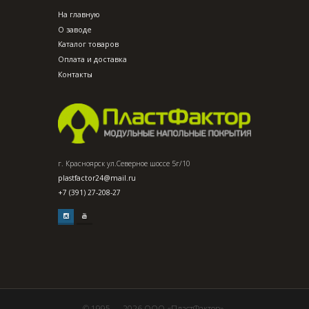
На главную
О заводе
Каталог товаров
Оплата и доставка
Контакты
г. Красноярск ул.Северное шоссе 5г/10
plastfactor24@mail.ru
+7 (391) 27-208-27
© 1995 — 2026 ООО «ПластФактор».