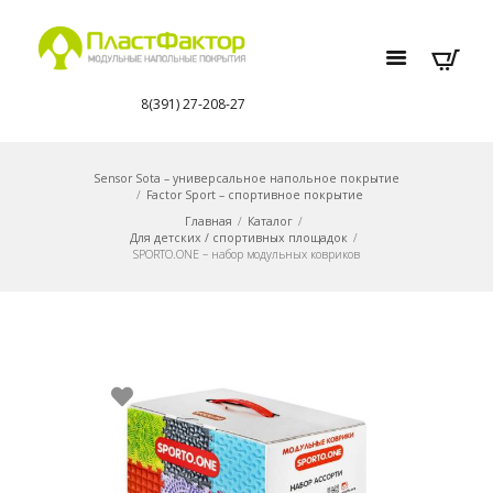
8(391) 27-208-27
Sensor Sota – универсальное напольное покрытие
Factor Sport – спортивное покрытие
Главная
Каталог
Для детских / спортивных площадок
SPORTO.ONE – набор модульных ковриков