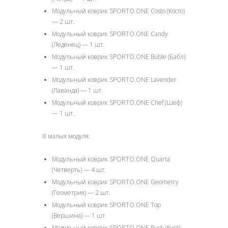
Модульный коврик SPORTO.ONE Сosto (Косто)
— 2 шт.
Модульный коврик SPORTO.ONE Candy
(Леденец) — 1 шт.
Модульный коврик SPORTO.ONE Buble (Бабл)
— 1 шт.
Модульный коврик SPORTO.ONE Lavender
(Лаванда) — 1 шт.
Модульный коврик SPORTO.ONE Chef (Шеф)
— 1 шт.
8 малых модуля:
Модульный коврик SPORTO.ONE Quarta
(Четверть) — 4 шт.
Модульный коврик SPORTO.ONE Geometry
(Геометрия) — 2 шт.
Модульный коврик SPORTO.ONE Top
(Вершина) — 1 шт.
Модульный коврик SPORTO.ONE Bush (Куст)