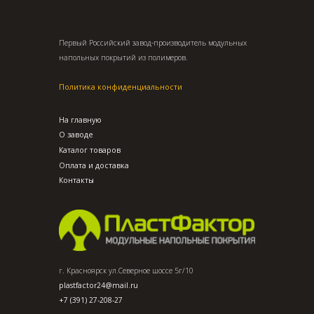
Первый Российский завод-производитель модульных
напольных покрытий из полимеров.
Политика конфиденциальности
На главную
О заводе
Каталог товаров
Оплата и доставка
Контакты
г. Красноярск ул.Северное шоссе 5г/10
plastfactor24@mail.ru
+7 (391) 27-208-27