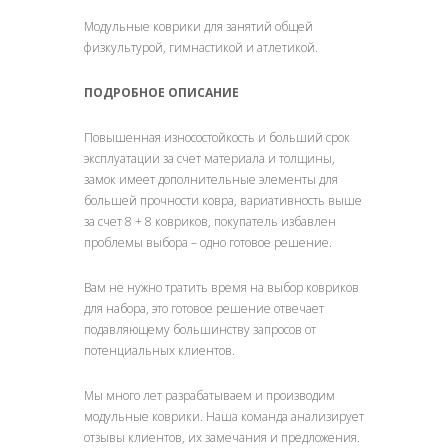
Модульные коврики для занятий общей
физкультурой, гимнастикой и атлетикой.
ПОДРОБНОЕ ОПИСАНИЕ
Повышенная износостойкость и больший срок
эксплуатации за счет материала и толщины,
замок имеет дополнительные элементы для
большей прочности ковра, вариативность выше
за счет 8 + 8 ковриков, покупатель избавлен
проблемы выбора – одно готовое решение.
Вам не нужно тратить время на выбор ковриков
для набора, это готовое решение отвечает
подавляющему большинству запросов от
потенциальных клиентов.
Мы много лет разрабатываем и производим
модульные коврики. Наша команда анализирует
отзывы клиентов, их замечания и предложения.