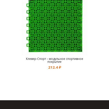
Клевер-Спорт – модульное спортивное
покрытие
212.4
₽