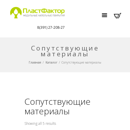
8(391) 27-208-27
Сопутствующие
материалы
Главная
Каталог
Сопутствующие материалы
Сопутствующие
материалы
Showing all 5 results