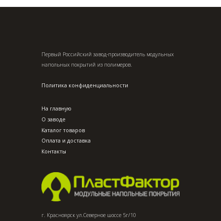
Первый Российский завод-производитель модульных
напольных покрытий из полимеров.
Политика конфиденциальности
На главную
О заводе
Каталог товаров
Оплата и доставка
Контакты
г. Красноярск ул.Северное шоссе 5г/10