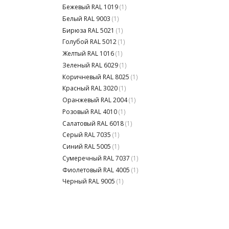
Бежевый RAL 1019
(1)
Белый RAL 9003
(1)
Бирюза RAL 5021
(1)
Голубой RAL 5012
(1)
Желтый RAL 1016
(1)
Зеленый RAL 6029
(1)
Коричневый RAL 8025
(1)
Красный RAL 3020
(1)
Оранжевый RAL 2004
(1)
Розовый RAL 4010
(1)
Салатовый RAL 6018
(1)
Серый RAL 7035
(1)
Синий RAL 5005
(1)
Сумеречный RAL 7037
(1)
Фиолетовый RAL 4005
(1)
Черный RAL 9005
(1)