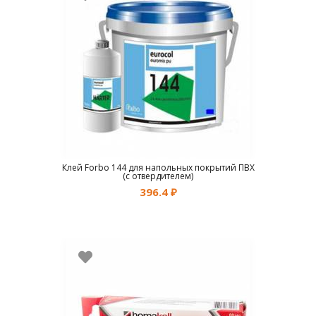
Клей Forbo 144 для напольных покрытий ПВХ
(с отвердителем)
396.4
₽