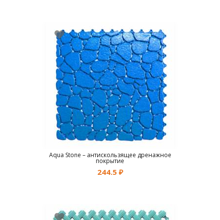
Aqua Stone – антискользящее дренажное
покрытие
244.5
₽