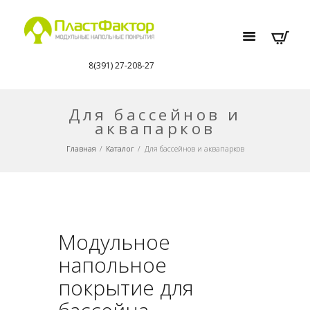
8(391) 27-208-27
Для бассейнов и
аквапарков
Главная
Каталог
Для бассейнов и аквапарков
Модульное
напольное
покрытие для