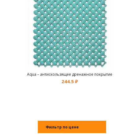
Aqua – антискользящее дренажное покрытие
244.5
₽
Фильтр по цене